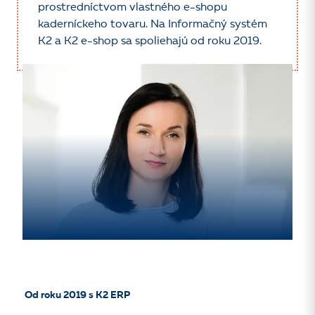
prostredníctvom vlastného e-shopu
kaderníckeho tovaru. Na Informačný systém
K2 a K2 e-shop sa spoliehajú od roku 2019.
Od roku 2019 s K2 ERP