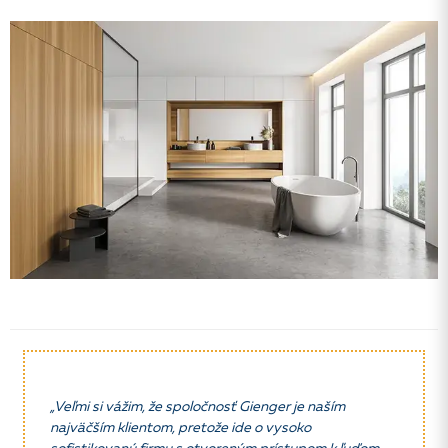
„Veľmi si vážim, že spoločnosť Gienger je naším
najväčším klientom, pretože ide o vysoko