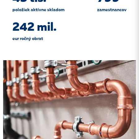
položiek aktívne skladom
zamestnancov
242 mil.
eur ročný obrat