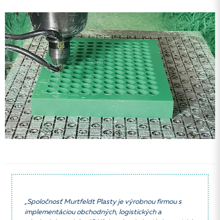
„Spoločnosť Murtfeldt Plasty je výrobnou firmou s
implementáciou obchodných, logistických a