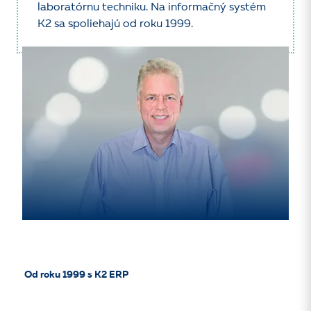
laboratórnu techniku. Na informačný systém
K2 sa spoliehajú od roku 1999.
Od roku 1999 s K2 ERP