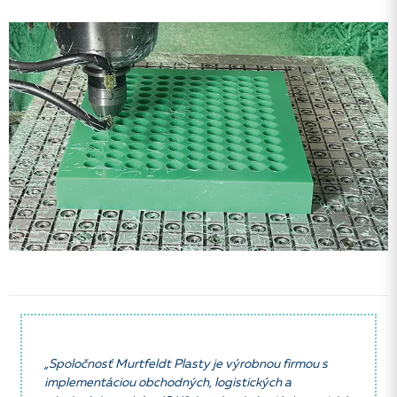
„Spoločnosť Murtfeldt Plasty je výrobnou firmou s
implementáciou obchodných, logistických a