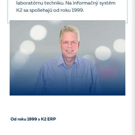
laboratórnu techniku. Na informačný systém
K2 sa spoliehajú od roku 1999.
Od roku 1999 s K2 ERP