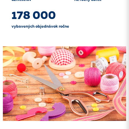
178 000
vybavených objednávok ročne