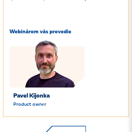
Webinárom vás prevedie
Pavel Kijonka
Product owner