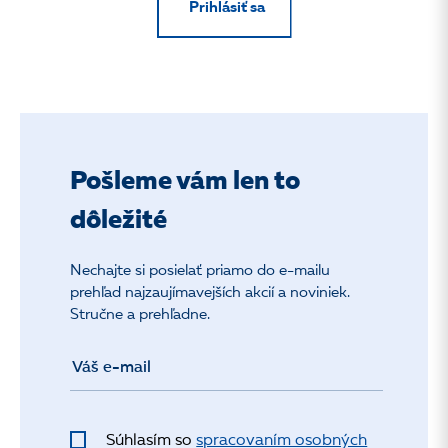
Prihlásiť sa
Pošleme vám len to
dôležité
Nechajte si posielať priamo do e-mailu
prehľad najzaujímavejších akcií a noviniek.
Stručne a prehľadne.
Súhlasím so
spracovaním osobných