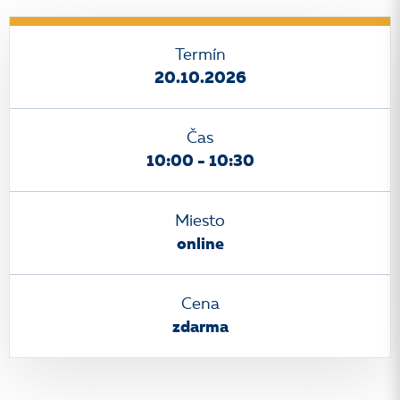
Termín
20.10.2026
Čas
10:00 - 10:30
Miesto
online
Cena
zdarma