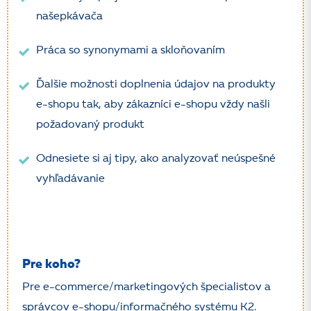
našepkávača
Práca so synonymami a skloňovaním
Ďalšie možnosti doplnenia údajov na produkty
e-shopu tak, aby zákazníci e-shopu vždy našli
požadovaný produkt
Odnesiete si aj tipy, ako analyzovať neúspešné
vyhľadávanie
Pre koho?
Pre e-commerce/marketingových špecialistov a
správcov e-shopu/informačného systému K2.