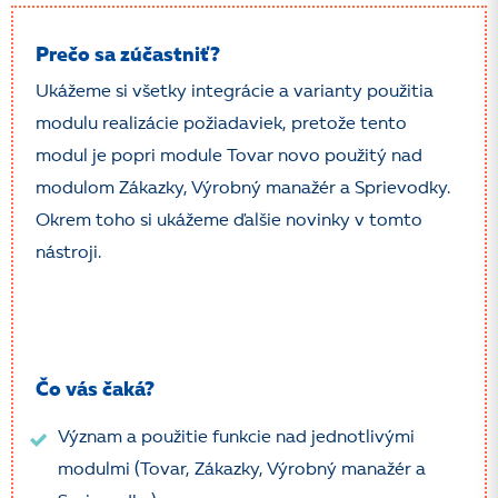
Prečo sa zúčastniť?
Ukážeme si všetky integrácie a varianty použitia
modulu realizácie požiadaviek, pretože tento
modul je popri module Tovar novo použitý nad
modulom Zákazky, Výrobný manažér a Sprievodky.
Okrem toho si ukážeme ďalšie novinky v tomto
nástroji.
Čo vás čaká?
Význam a použitie funkcie nad jednotlivými
modulmi (Tovar, Zákazky, Výrobný manažér a