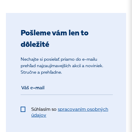
Pošleme vám len to
dôležité
Nechajte si posielať priamo do e-mailu
prehľad najzaujímavejších akcií a noviniek.
Stručne a prehľadne.
Súhlasím so
spracovaním osobných
údajov