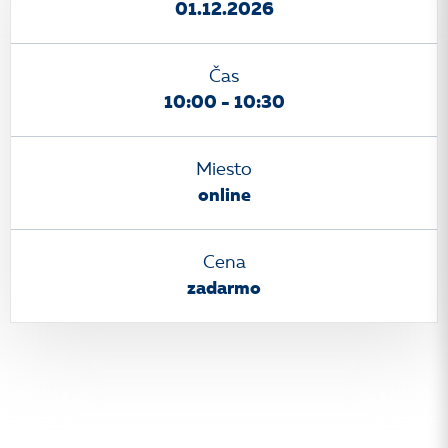
01.12.2026
Čas
10:00 - 10:30
Miesto
online
Cena
zadarmo