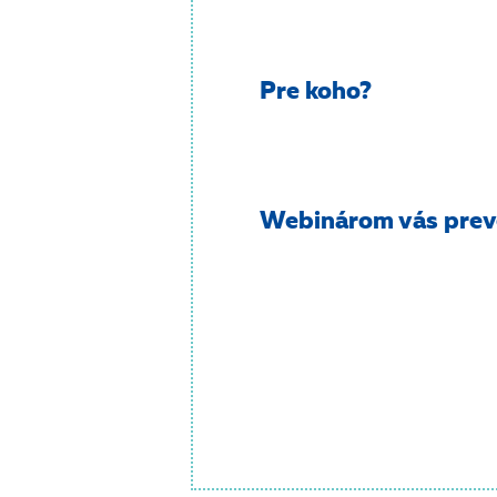
Pre koho?
Webinárom vás prev