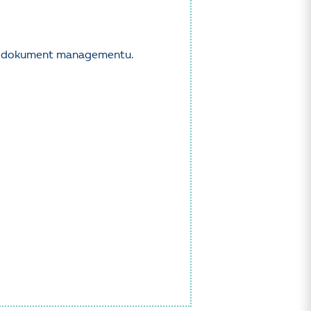
ov dokument managementu.