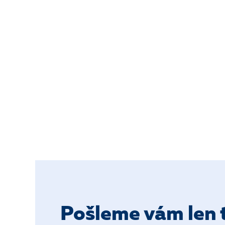
Pošleme vám len t