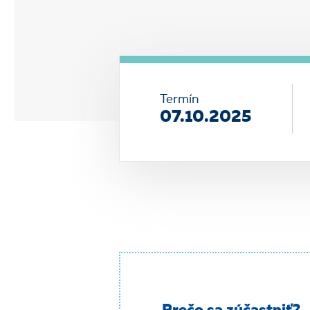
Termín
07.10.2025