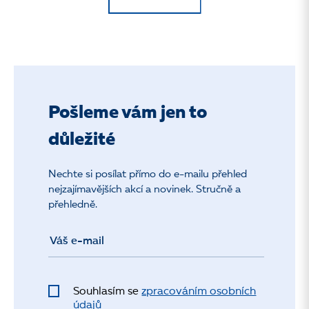
Pošleme vám jen to
důležité
Nechte si posílat přímo do e-mailu přehled
nejzajímavějších akcí a novinek. Stručně a
přehledně.
Souhlasím se
zpracováním osobních
údajů