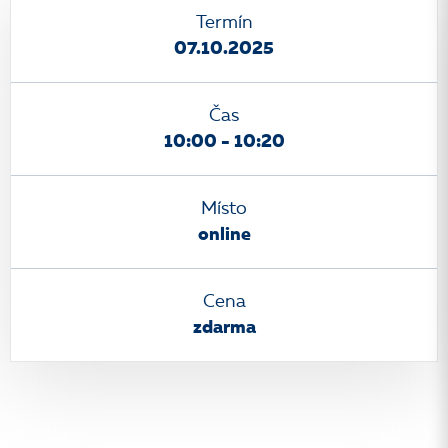
Termín
07.10.2025
Čas
10:00 - 10:20
Místo
online
Cena
zdarma