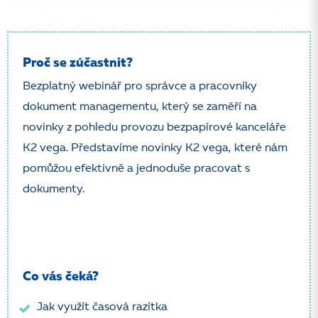
Proč se zúčastnit?
Bezplatný webinář pro správce a pracovníky
dokument managementu, který se zaměří na
novinky z pohledu provozu bezpapírové kanceláře
K2 vega. Představíme novinky K2 vega, které nám
pomůžou efektivně a jednoduše pracovat s
dokumenty.
Co vás čeká?
Jak využít časová razítka