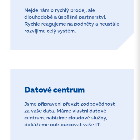
Nejde nám o rychlý prodej, ale
dlouhodobé a úspěšné partnerství.
Rychle reagujeme na podněty a neustále
rozvíjíme celý systém.
Datové centrum
Jsme připraveni převzít zodpovědnost
za vaše data. Máme vlastní datové
centrum, nabízíme cloudové služby,
dokážeme outsourcovat vaše IT.