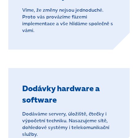
Víme, že změny nejsou jednoduché.
Proto vás provázíme fázemi
implementace a vše hlídáme společně s
vámi.
Dodávky hardware a
software
Dodáváme servery, úložiště, čtečky i
výpočetní techniku. Nasazujeme sítě,
dohledové systémy i telekomunikační
služby.