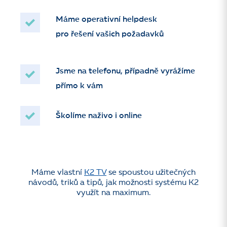
Máme operativní helpdesk
pro řešení vašich požadavků
Jsme na telefonu, případně vyrážíme
přímo k vám
Školíme naživo i online
Máme vlastní
K2 TV
se spoustou užitečných
návodů, triků a tipů, jak možnosti systému K2
využít na maximum.