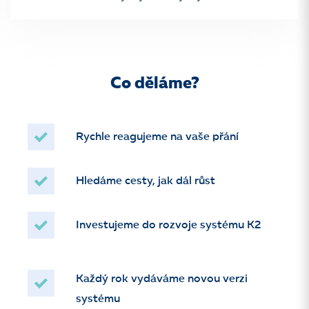
Co děláme?
Rychle reagujeme na vaše přání
Hledáme cesty, jak dál růst
Investujeme do rozvoje systému K2
Každý rok vydáváme novou verzi
systému