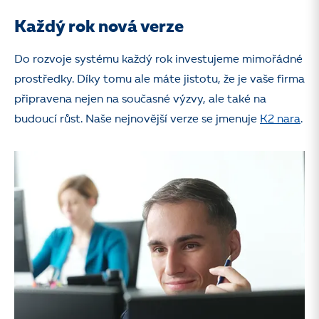
Každý rok nová verze
Do rozvoje systému každý rok investujeme mimořádné
prostředky. Díky tomu ale máte jistotu, že je vaše firma
připravena nejen na současné výzvy, ale také na
budoucí růst. Naše nejnovější verze se jmenuje
K2 nara
.