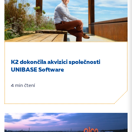
K2 dokončila akvizici společnosti
UNIBASE Software
4 min čtení