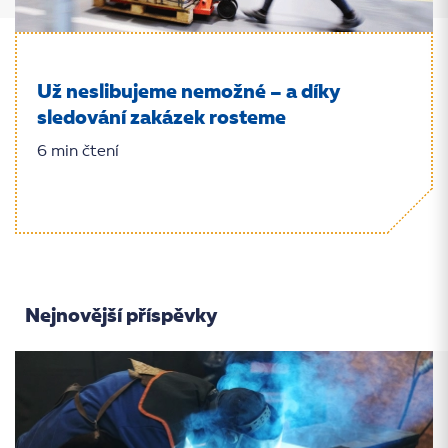
Už neslibujeme nemožné – a díky
sledování zakázek rosteme
6 min čtení
Nejnovější příspěvky