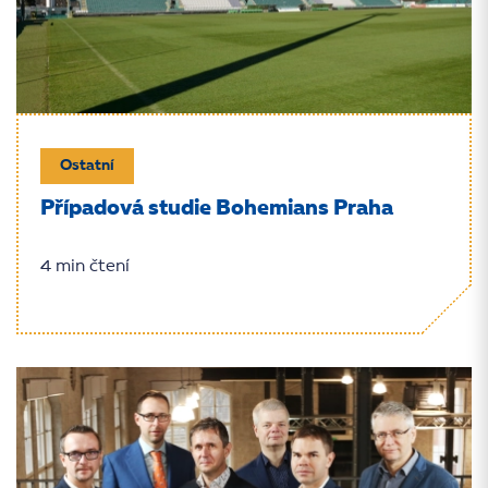
Ostatní
Případová studie Bohemians Praha
4 min čtení