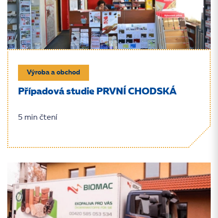
Výroba a obchod
Případová studie PRVNÍ CHODSKÁ
5 min čtení