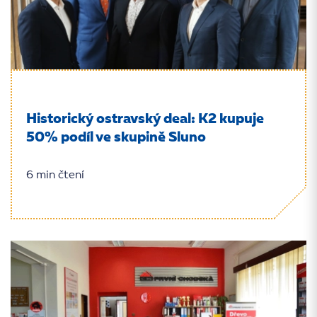
Historický ostravský deal: K2 kupuje
50% podíl ve skupině Sluno
6 min čtení