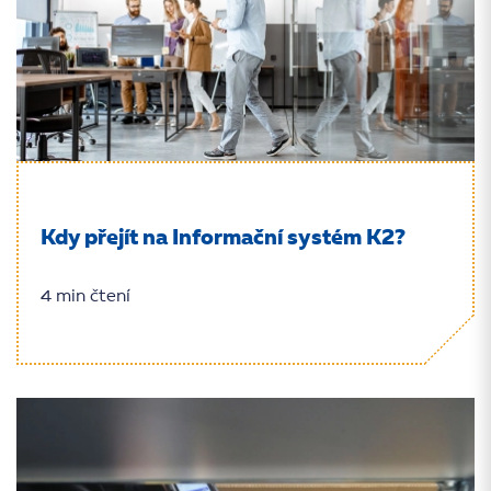
Kdy přejít na Informační systém K2?
4 min čtení