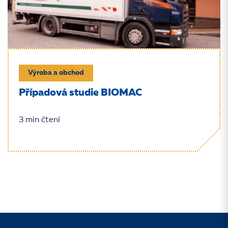
Výroba a obchod
Případová studie BIOMAC
3 min čtení