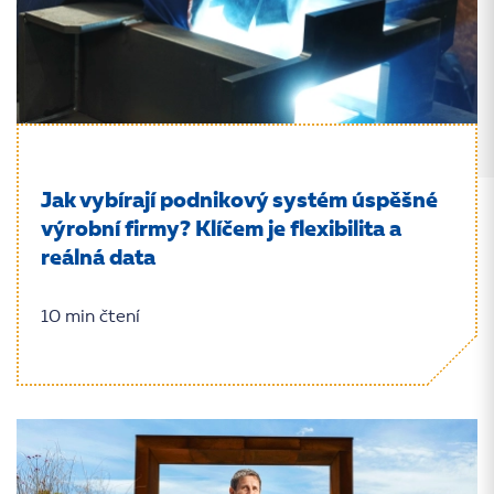
Jak vybírají podnikový systém úspěšné
výrobní firmy? Klíčem je flexibilita a
reálná data
10 min čtení