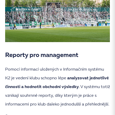
Reporty pro management
Pomocí informací uložených v Informačním systému
K2 je vedení klubu schopno lépe
analyzovat jednotlivé
činnosti a hodnotit obchodní výsledky
. V systému totiž
vznikají souhrnné reporty, díky kterým je práce s
informacemi pro klub daleko jednodušší a přehlednější.