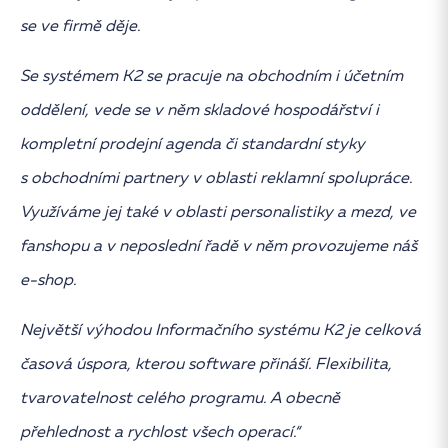
se ve firmě děje.
Se systémem K2 se pracuje na obchodním i účetním
oddělení, vede se v něm skladové hospodářství i
kompletní prodejní agenda či standardní styky
s obchodními partnery v oblasti reklamní spolupráce.
Využíváme jej také v oblasti personalistiky a mezd, ve
fanshopu a v neposlední řadě v něm provozujeme náš
e-shop.
Největší výhodou Informačního systému K2 je celková
časová úspora, kterou software přináší. Flexibilita,
tvarovatelnost celého programu. A obecně
přehlednost a rychlost všech operací.“