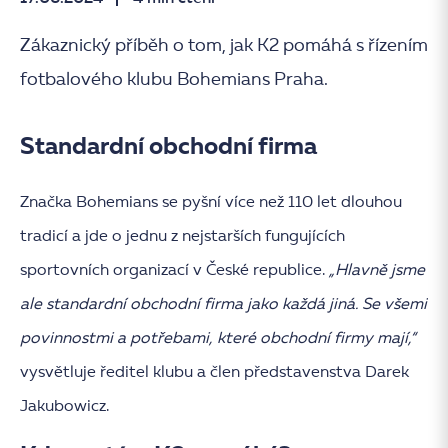
Zákaznický příběh o tom, jak K2 pomáhá s řízením
fotbalového klubu Bohemians Praha.
Standardní obchodní firma
Značka Bohemians se pyšní více než 110 let dlouhou
tradicí a jde o jednu z nejstarších fungujících
sportovních organizací v České republice.
„Hlavně jsme
ale standardní obchodní firma jako každá jiná. Se všemi
povinnostmi a potřebami, které obchodní firmy mají,“
vysvětluje ředitel klubu a člen představenstva Darek
Jakubowicz.