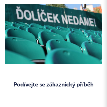
Podívejte se zákaznický příběh