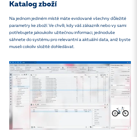
Katalog zboží
Na jednom jediném místě máte evidované všechny důležité
parametry ke zboží. Ve chvíli, kdy váš zákazník nebo vy sami
potřebujete jakoukoliv užitečnou informaci, jednoduše
sáhnete do systému pro relevantní a aktuální data, aniž byste
museli cokoliv složitě dohledávat.