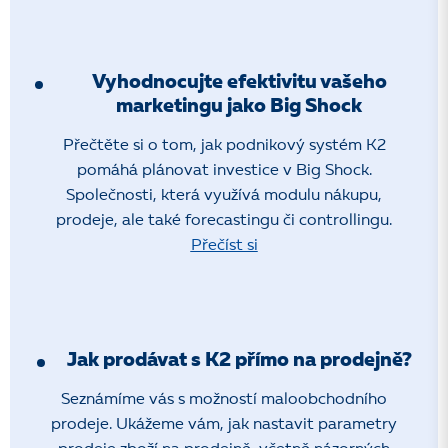
Vyhodnocujte efektivitu vašeho
marketingu jako Big Shock
Přečtěte si o tom, jak podnikový systém K2
pomáhá plánovat investice v Big Shock.
Společnosti, která využívá modulu nákupu,
prodeje, ale také forecastingu či controllingu.
Přečíst si
Jak prodávat s K2 přímo na prodejně?
Seznámíme vás s možností maloobchodního
prodeje. Ukážeme vám, jak nastavit parametry