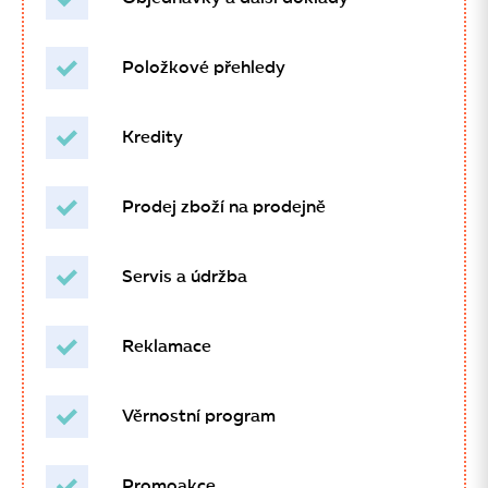
Položkové přehledy
Kredity
Prodej zboží na prodejně
Servis a údržba
Reklamace
Věrnostní program
Promoakce