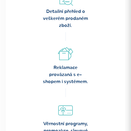
Detailní přehled o
veškerém prodaném
zboží.
Reklamace
provázaná s e-
shopem i systémem.
Věrnostní programy,