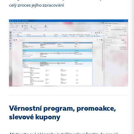
celý proces jejího zpracování.
Věrnostní program, promoakce,
slevové kupony