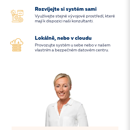
Rozvíjejte si systém sami
Využívejte stejné vývojové prostředí, které
mají k dispozici naši konzultanti.
Lokálně, nebo v cloudu
Provozujte systém u sebe nebo v našem
vlastním a bezpečném datovém centru.