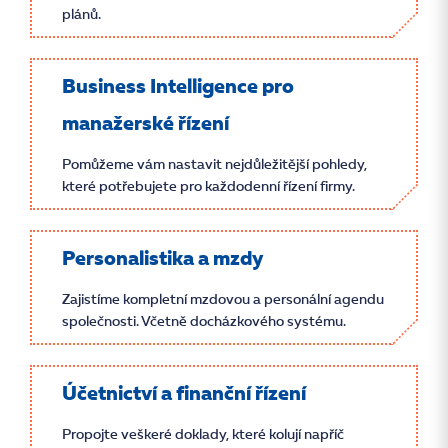
plánů.
Business Intelligence pro
manažerské řízení
Pomůžeme vám nastavit nejdůležitější pohledy,
které potřebujete pro každodenní řízení firmy.
Personalistika a mzdy
Zajistíme kompletní mzdovou a personální agendu
společnosti. Včetně docházkového systému.
Účetnictví a finanční řízení
Propojte veškeré doklady, které kolují napříč