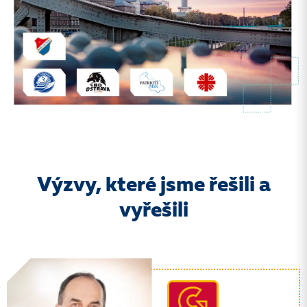
Výzvy, které jsme řešili a
vyřešili