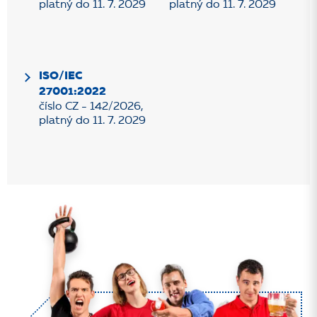
platný do 11. 7. 2029
platný do 11. 7. 2029
ISO/IEC
27001:2022
číslo CZ - 142/2026,
platný do 11. 7. 2029