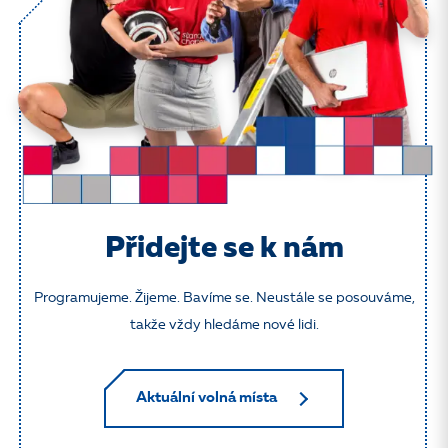
Přidejte se k nám
Programujeme. Žijeme. Bavíme se. Neustále se posouváme,
takže vždy hledáme nové lidi.
Aktuální volná místa