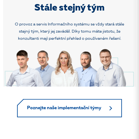
Stále stejný tým
O provoz a servis Informačního systému se vždy stará stále
stejný tým, který jej zaváděl. Díky tomu máte jistotu, že
konzultanti mají perfektní přehled o používaném řešení.
Poznejte naše implementační týmy