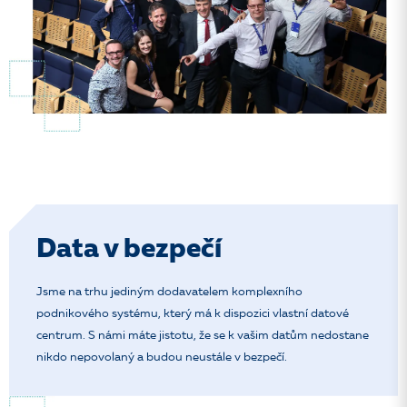
Data v bezpečí
Jsme na trhu jediným dodavatelem komplexního
podnikového systému, který má k dispozici vlastní datové
centrum. S námi máte jistotu, že se k vašim datům nedostane
nikdo nepovolaný a budou neustále v bezpečí.