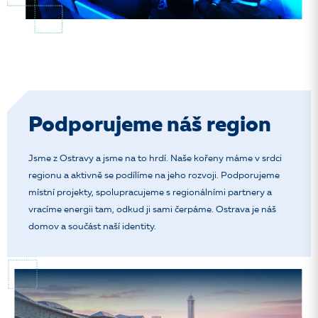
Podporujeme náš region
Jsme z Ostravy a jsme na to hrdí. Naše kořeny máme v srdci
regionu a aktivně se podílíme na jeho rozvoji. Podporujeme
místní projekty, spolupracujeme s regionálními partnery a
vracíme energii tam, odkud ji sami čerpáme. Ostrava je náš
domov a součást naší identity.