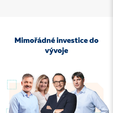
Mimořádné investice do
vývoje