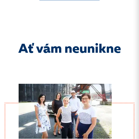
Ať vám neunikne