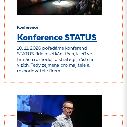
Konference
Konference STATUS
10. 11. 2026 pořádáme konferenci
STATUS. Jde o setkání těch, kteří ve
firmách rozhodují o strategii, růstu a
vizích. Tedy zejména pro majitele a
rozhodovatele firem.