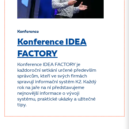
Konference
Konference IDEA
FACTORY
Konference IDEA FACTORY je
každoroční setkání určené především
správcům, kteří ve svých firmách
spravují informační systém K2. Každý
rok na jaře na ní představujeme
nejnovější informace o vývoji
systému, praktické ukázky a užitečné
tipy.