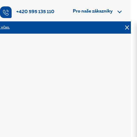
Pro naše zákazníky
+420 595 135 110
 včas.