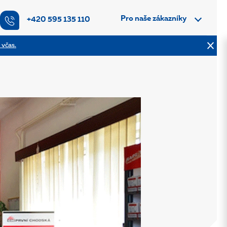
Pro naše zákazníky
+420 595 135 110
 včas.