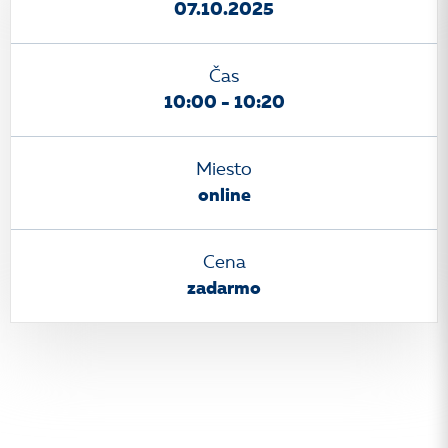
07.10.2025
Čas
10:00 - 10:20
Miesto
online
Cena
zadarmo