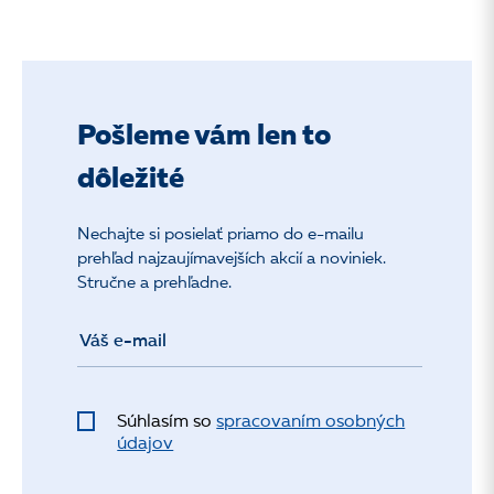
Pošleme vám len to
dôležité
Nechajte si posielať priamo do e-mailu
prehľad najzaujímavejších akcií a noviniek.
Stručne a prehľadne.
Súhlasím so
spracovaním osobných
údajov