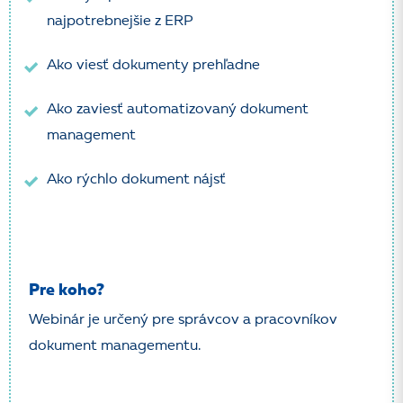
najpotrebnejšie z ERP
Ako viesť dokumenty prehľadne
Ako zaviesť automatizovaný dokument
management
Ako rýchlo dokument nájsť
Pre koho?
Webinár je určený pre správcov a pracovníkov
dokument managementu.