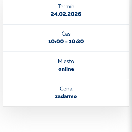
Termín
24.02.2026
Čas
10:00 - 10:30
Miesto
online
Cena
zadarmo