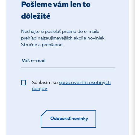
Pošleme vám len to
dôležité
Nechajte si posielať priamo do e-mailu
prehľad najzaujímavejších akcií a noviniek.
Stručne a prehľadne.
Súhlasím so
spracovaním osobných
údajov
Odoberať novinky