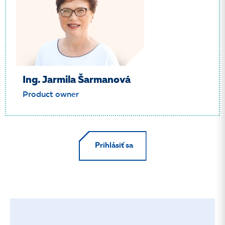
Ing. Jarmila Šarmanová
Product owner
Prihlásiť sa