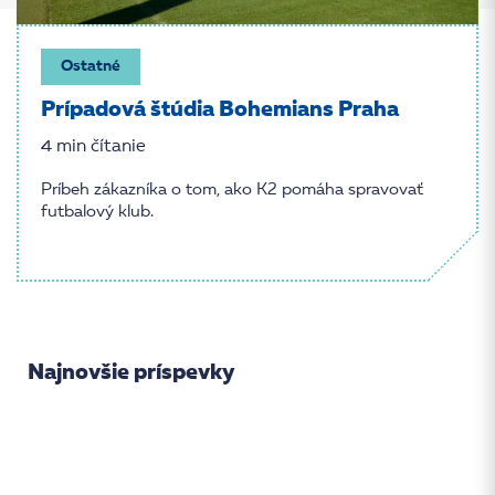
Ostatné
Prípadová štúdia Bohemians Praha
4 min čítanie
Príbeh zákazníka o tom, ako K2 pomáha spravovať
futbalový klub.
Najnovšie príspevky