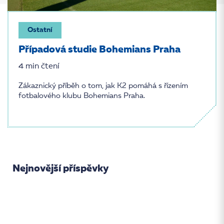
Ostatní
Případová studie Bohemians Praha
4 min čtení
Zákaznický příběh o tom, jak K2 pomáhá s řízením
fotbalového klubu Bohemians Praha.
Nejnovější příspěvky