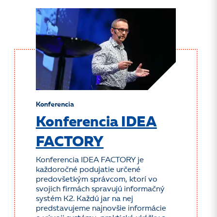
Konferencia
Konferencia IDEA
FACTORY
Konferencia IDEA FACTORY je
každoročné podujatie určené
predovšetkým správcom, ktorí vo
svojich firmách spravujú informačný
systém K2. Každú jar na nej
predstavujeme najnovšie informácie