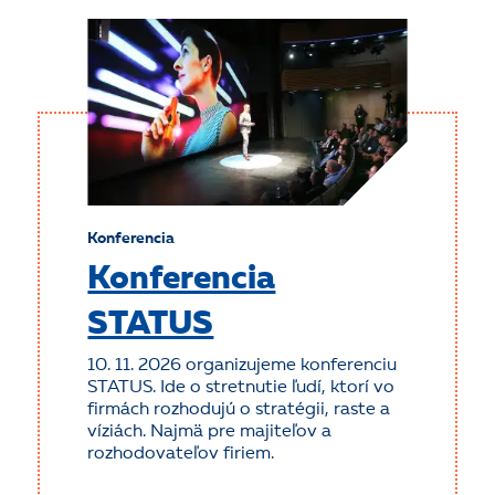
Konferencia
Konferencia
STATUS
10. 11. 2026 organizujeme konferenciu
STATUS. Ide o stretnutie ľudí, ktorí vo
firmách rozhodujú o stratégii, raste a
víziách. Najmä pre majiteľov a
rozhodovateľov firiem.