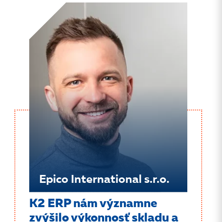
Epico International s.r.o.
K2 ERP nám významne
zvýšilo výkonnosť skladu a