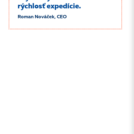
rýchlosť expedície.
Roman Nováček, CEO