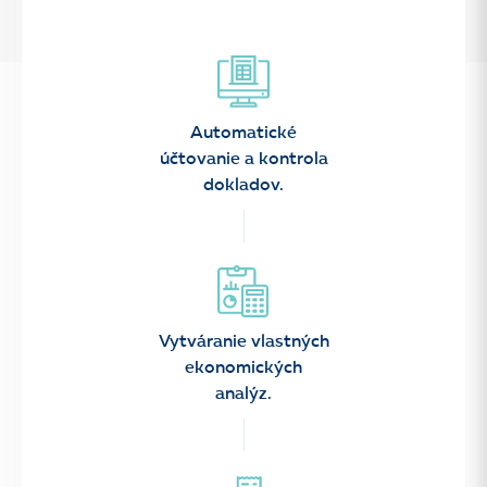
Automatické
účtovanie a kontrola
dokladov.
Vytváranie vlastných
ekonomických
analýz.