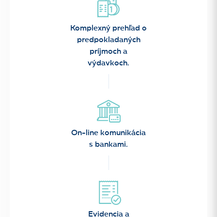
Komplexný prehľad o
predpokladaných
príjmoch a
výdavkoch.
On-line komunikácia
s bankami.
Evidencia a