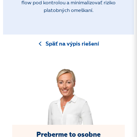
flow pod kontrolou a minimalizovať riziko
platobných omeškaní.
Späť na výpis riešení
Preberme to osobne