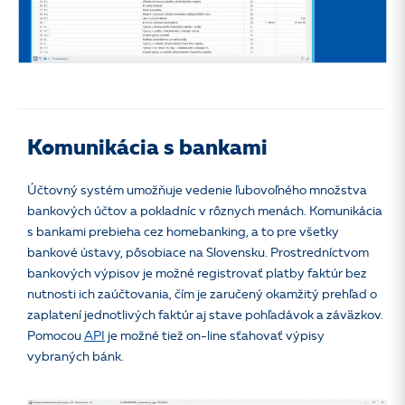
Komunikácia s bankami
Účtovný systém umožňuje vedenie ľubovoľného množstva
bankových účtov a pokladníc v rôznych menách. Komunikácia
s bankami prebieha cez homebanking, a to pre všetky
bankové ústavy, pôsobiace na Slovensku. Prostredníctvom
bankových výpisov je možné registrovať platby faktúr bez
nutnosti ich zaúčtovania, čím je zaručený okamžitý prehľad o
zaplatení jednotlivých faktúr aj stave pohľadávok a záväzkov.
Pomocou
API
je možné tiež on-line sťahovať výpisy
vybraných bánk.