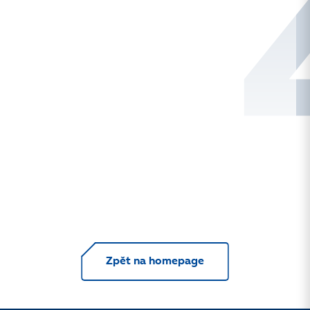
Zpět na homepage