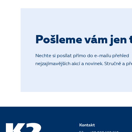
Pošleme vám jen t
Nechte si posílat přímo do e-mailu přehled
nejzajímavějších akcí a novinek. Stručně a př
Kontakt