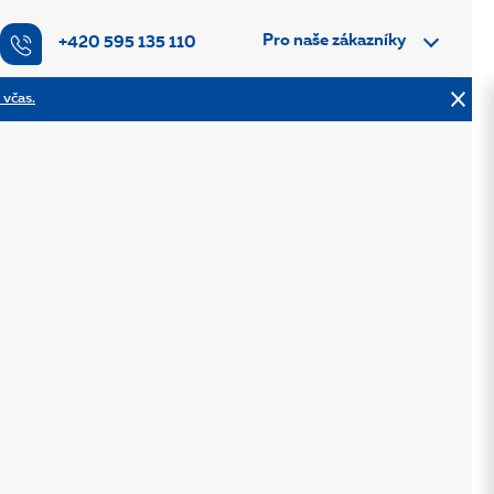
Pro naše zákazníky
+420 595 135 110
 včas.