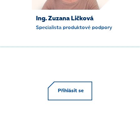
Ing. Zuzana Ličková
Specialista produktové podpory
Přihlásit se