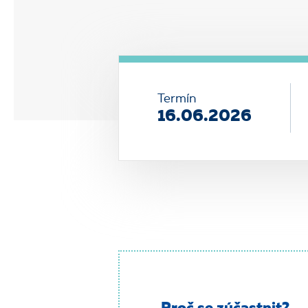
Termín
16.06.2026