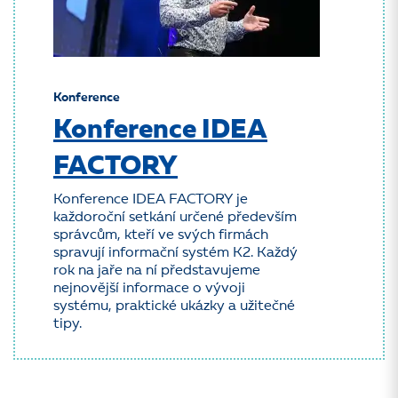
Konference
Konference IDEA
FACTORY
Konference IDEA FACTORY je
každoroční setkání určené především
správcům, kteří ve svých firmách
spravují informační systém K2. Každý
rok na jaře na ní představujeme
nejnovější informace o vývoji
systému, praktické ukázky a užitečné
tipy.