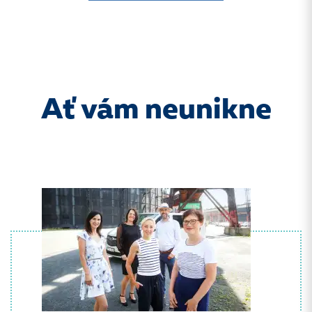
Ať vám neunikne