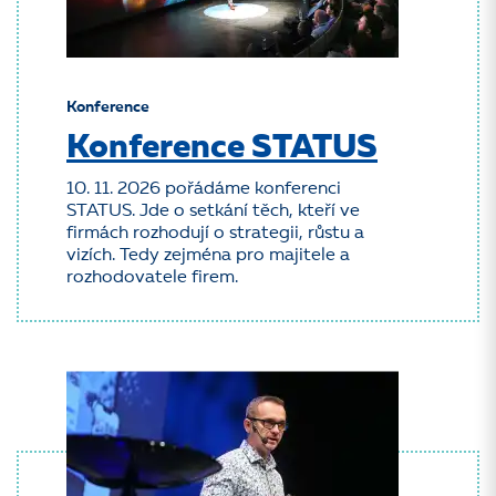
Konference
Konference STATUS
10. 11. 2026 pořádáme konferenci
STATUS. Jde o setkání těch, kteří ve
firmách rozhodují o strategii, růstu a
vizích. Tedy zejména pro majitele a
rozhodovatele firem.