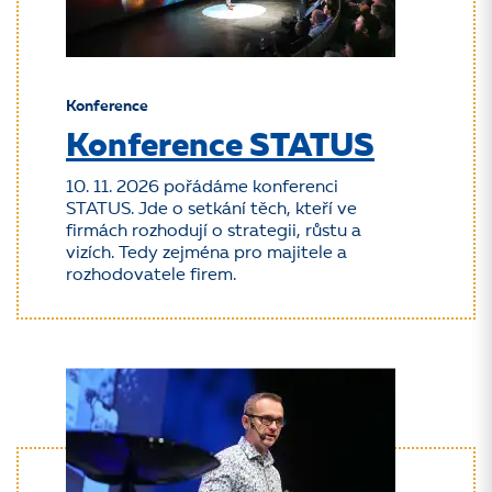
Konference
Konference STATUS
10. 11. 2026 pořádáme konferenci
STATUS. Jde o setkání těch, kteří ve
firmách rozhodují o strategii, růstu a
vizích. Tedy zejména pro majitele a
rozhodovatele firem.