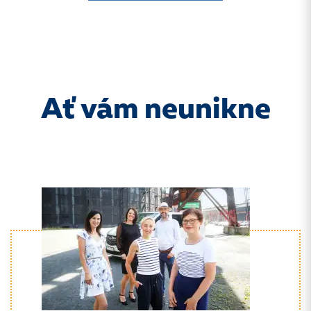
Ať vám neunikne