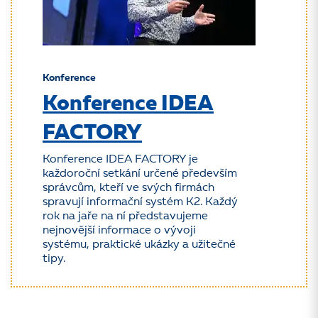
Konference
Konference IDEA
FACTORY
Konference IDEA FACTORY je
každoroční setkání určené především
správcům, kteří ve svých firmách
spravují informační systém K2. Každý
rok na jaře na ní představujeme
nejnovější informace o vývoji
systému, praktické ukázky a užitečné
tipy.