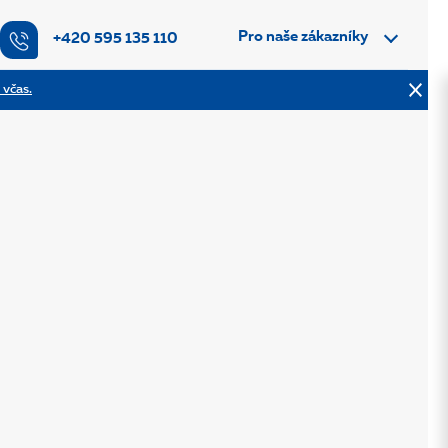
Pro naše zákazníky
+420 595 135 110
 včas.