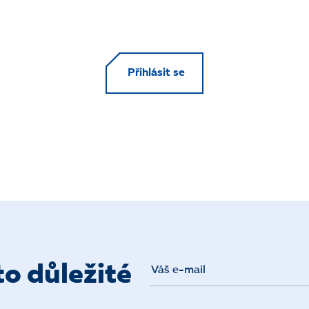
Přihlásit se
o důležité