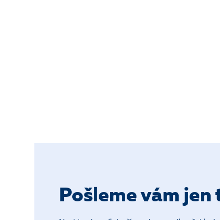
Pošleme vám jen t