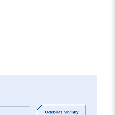
Odebírat novinky