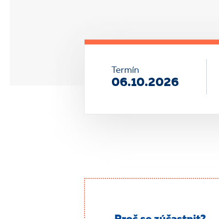
Termín
06.10.2026