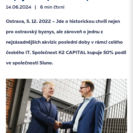
14.06.2024
6 min čtení
Ostrava, 5. 12. 2022 – Jde o historickou chvíli nejen
pro ostravský byznys, ale zároveň o jednu z
nejzásadnějších akvizic poslední doby v rámci celého
českého IT. Společnost K2 CAPITAL kupuje 50% podíl
ve společnosti Sluno.