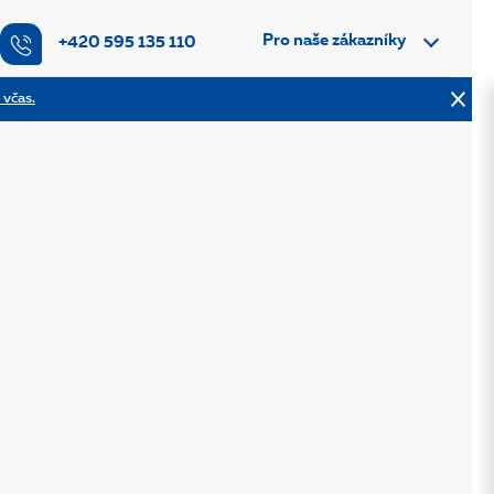
Pro naše zákazníky
+420 595 135 110
 včas.