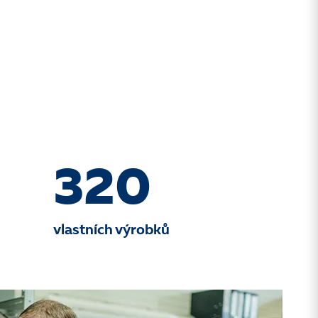
320
vlastních výrobků