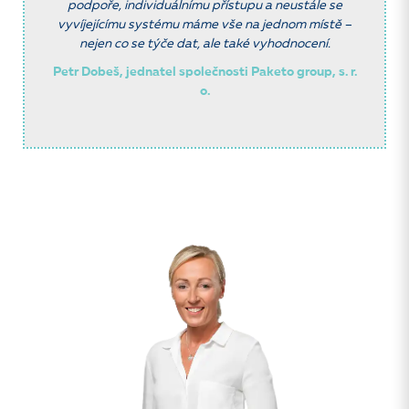
podpoře, individuálnímu přístupu a neustále se
vyvíjejícímu systému máme vše na jednom místě –
nejen co se týče dat, ale také vyhodnocení.
Petr Dobeš, jednatel společnosti Paketo group, s. r.
o.