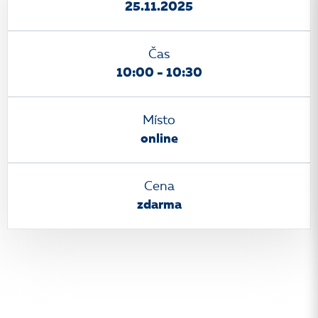
25.11.2025
Čas
10:00 - 10:30
Místo
online
Cena
zdarma