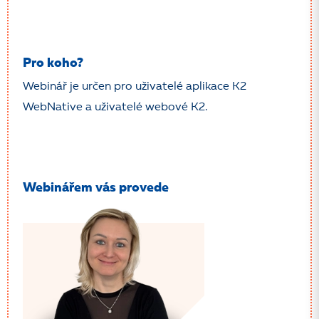
Pro koho?
Webinář je určen pro uživatelé aplikace K2
WebNative a uživatelé webové K2.
Webinářem vás provede