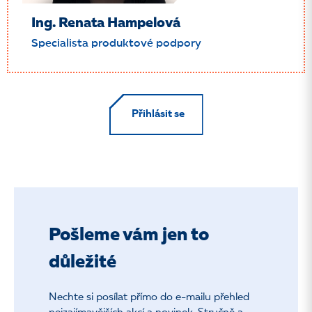
Ing. Renata Hampelová
Specialista produktové podpory
Přihlásit se
Pošleme vám jen to
důležité
Nechte si posílat přímo do e-mailu přehled