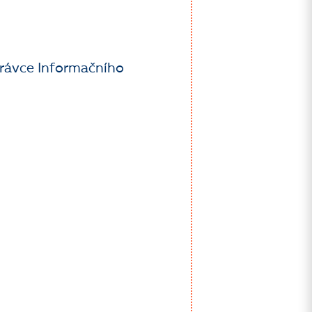
právce Informačního