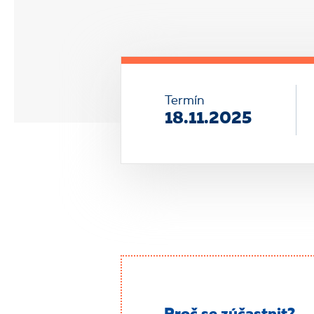
Termín
18.11.2025