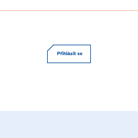
Přihlásit se