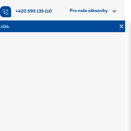
Pro naše zákazníky
+420 595 135 110
 včas.