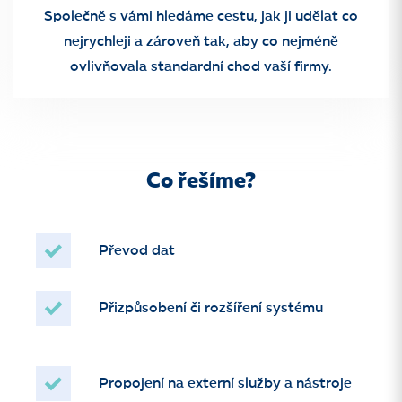
Společně s vámi hledáme cestu, jak ji udělat co
nejrychleji a zároveň tak, aby co nejméně
ovlivňovala standardní chod vaší firmy.
Co řešíme?
Převod dat
Přizpůsobení či rozšíření systému
Propojení na externí služby a nástroje