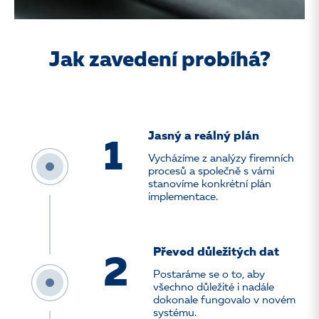
Jak zavedení probíhá?
Jasný a reálný plán
1
Vycházíme z analýzy firemních
procesů a společně s vámi
stanovíme konkrétní plán
implementace.
Převod důležitých dat
2
Postaráme se o to, aby
všechno důležité i nadále
dokonale fungovalo v novém
systému.