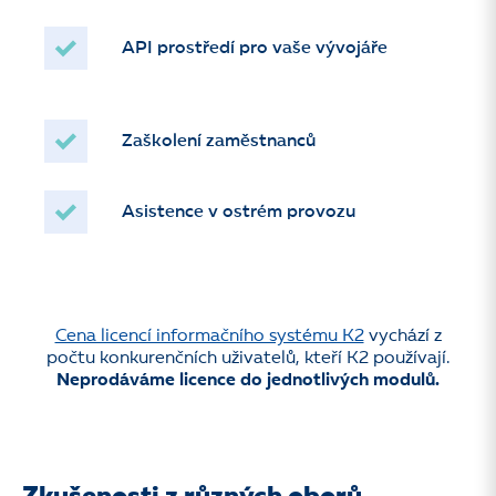
API prostředí pro vaše vývojáře
Zaškolení zaměstnanců
Asistence v ostrém provozu
Cena licencí informačního systému K2
vychází z
počtu konkurenčních uživatelů, kteří K2 používají.
Neprodáváme licence do jednotlivých modulů.