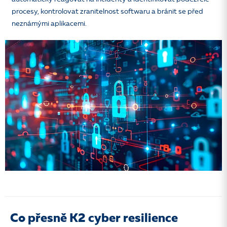
procesy, kontrolovat zranitelnost softwaru a bránit se před
neznámými aplikacemi.
Co přesně K2 cyber resilience