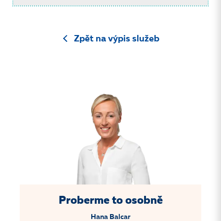
Zpět na výpis služeb
Proberme to osobně
Hana Balcar