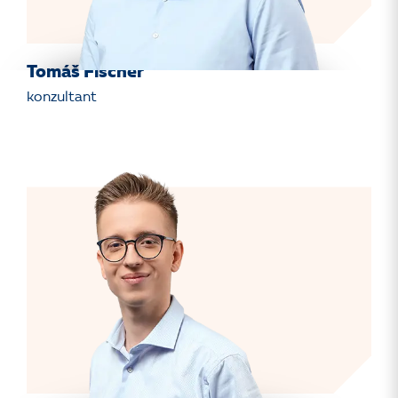
Tomáš Fischer
konzultant