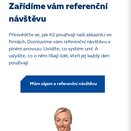
Zařídíme vám referenční
návštěvu
Přesvědčte se, jak K2 používají naši zákazníci ve
firmách. Domluvíme vám referenční návštěvu v
plném provozu. Uvidíte, co systém umí. A
uslyšíte, co o něm říkají lidé, kteří jej každý den
používají.
Mám zájem o referenční návštěvu